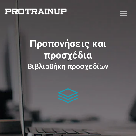
Προπονήσεις και
προσχέδια
Βιβλιοθήκη προσχεδίων