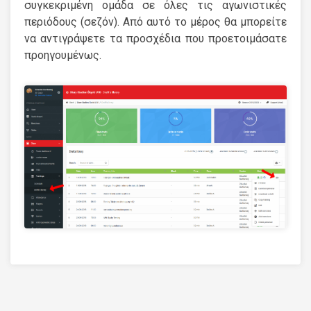
συγκεκριμένη ομάδα σε όλες τις αγωνιστικές
περιόδους (σεζόν). Από αυτό το μέρος θα μπορείτε
να αντιγράψετε τα προσχέδια που προετοιμάσατε
προηγουμένως.