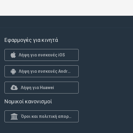
Εφαρμογές για κινητά
Λήψη για συσκευές iOS
Λήψη για συσκευές Android
Λήψη για Huawei
Νομικοί κανονισμοί
Όροι και πολιτική απορρήτου