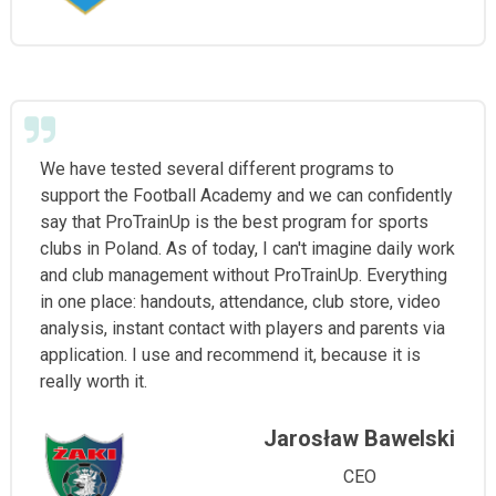
We have tested several different programs to
support the Football Academy and we can confidently
say that ProTrainUp is the best program for sports
clubs in Poland. As of today, I can't imagine daily work
and club management without ProTrainUp. Everything
in one place: handouts, attendance, club store, video
analysis, instant contact with players and parents via
application. I use and recommend it, because it is
really worth it.
Jarosław Bawelski
CEO