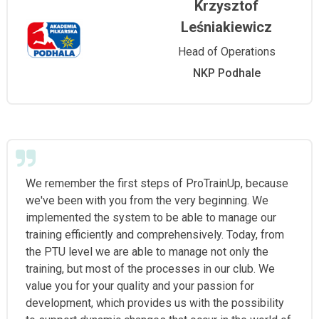
Krzysztof
Leśniakiewicz
Head of Operations
NKP Podhale
We remember the first steps of ProTrainUp, because
we've been with you from the very beginning. We
implemented the system to be able to manage our
training efficiently and comprehensively. Today, from
the PTU level we are able to manage not only the
training, but most of the processes in our club. We
value you for your quality and your passion for
development, which provides us with the possibility