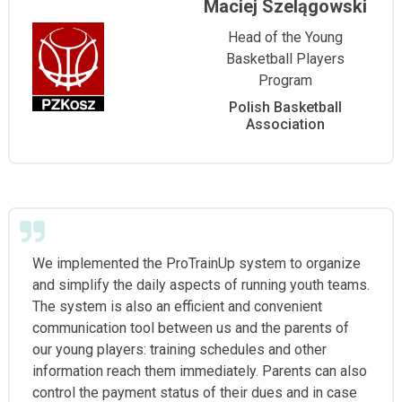
Maciej Szelągowski
Head of the Young
Basketball Players
Program
Polish Basketball
Association
We implemented the ProTrainUp system to organize
and simplify the daily aspects of running youth teams.
The system is also an efficient and convenient
communication tool between us and the parents of
our young players: training schedules and other
information reach them immediately. Parents can also
control the payment status of their dues and in case