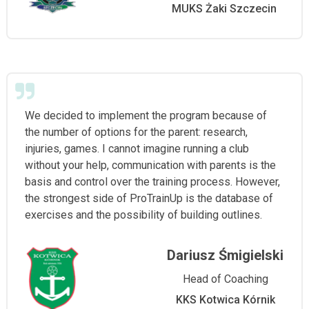
MUKS Żaki Szczecin
We decided to implement the program because of
the number of options for the parent: research,
injuries, games. I cannot imagine running a club
without your help, communication with parents is the
basis and control over the training process. However,
the strongest side of ProTrainUp is the database of
exercises and the possibility of building outlines.
Dariusz Śmigielski
Head of Coaching
KKS Kotwica Kórnik