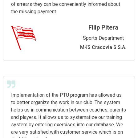
of arrears they can be conveniently informed about
the missing payment.
Filip Pitera
Sports Department
MKS Cracovia S.S.A.
Implementation of the PTU program has allowed us
to better organize the work in our club. The system
helps us in communication between coaches, parents
and players. It allows us to systematize our training
system by entering exercises into our database. We
are very satisfied with customer service which is on