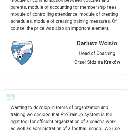
module of communication between coaches and
parents, module of accounting for membership fees,
module of controlling attendance, module of creating
schedules, module of creating training measures. Of
course, the price was also an important element.
Dariusz Wcisło
Head of Coaching
Orzeł Sidzina Kraków
Wanting to develop in terms of organization and
training we decided that ProTrainUp system is the
right tool for efficient organization of a coach's work
as well as administration of a football school. We use