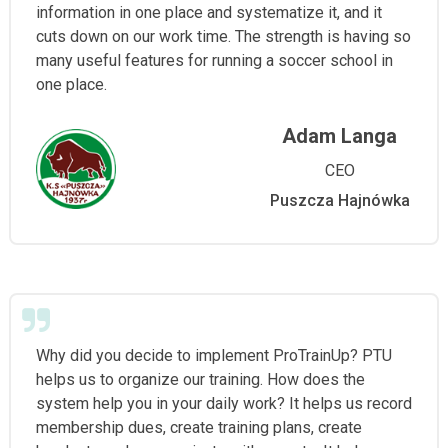
information in one place and systematize it, and it
cuts down on our work time. The strength is having so
many useful features for running a soccer school in
one place.
Adam Langa
CEO
Puszcza Hajnówka
Why did you decide to implement ProTrainUp? PTU
helps us to organize our training. How does the
system help you in your daily work? It helps us record
membership dues, create training plans, create