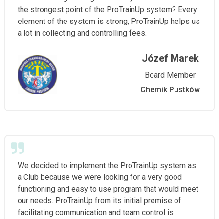
the strongest point of the ProTrainUp system? Every
element of the system is strong, ProTrainUp helps us
a lot in collecting and controlling fees.
Józef Marek
Board Member
Chemik Pustków
We decided to implement the ProTrainUp system as
a Club because we were looking for a very good
functioning and easy to use program that would meet
our needs. ProTrainUp from its initial premise of
facilitating communication and team control is