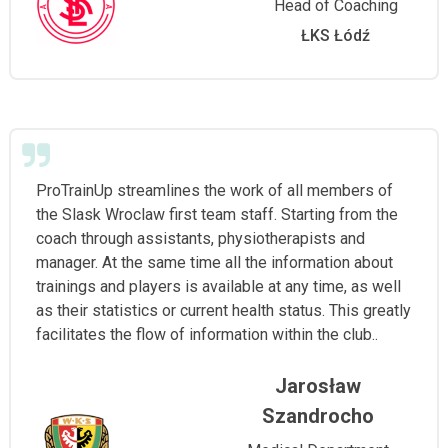
Head of Coaching
ŁKS Łódź
ProTrainUp streamlines the work of all members of
the Slask Wroclaw first team staff. Starting from the
coach through assistants, physiotherapists and
manager. At the same time all the information about
trainings and players is available at any time, as well
as their statistics or current health status. This greatly
facilitates the flow of information within the club..
Jarosław
Szandrocho