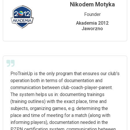
Nikodem Motyka
Founder
Akademia 2012
Jaworzno
ProTrainUp is the only program that ensures our club's
operation both in terms of documentation and
communication between club-coach-player-parent.
The system helps us in: documenting trainings
(training outlines) with the exact place, time and
subjects, organizing games, e.g. determining the
place and time of meeting for a match (along with
informing players), documentation needed in the
PZPN certification system, communication between