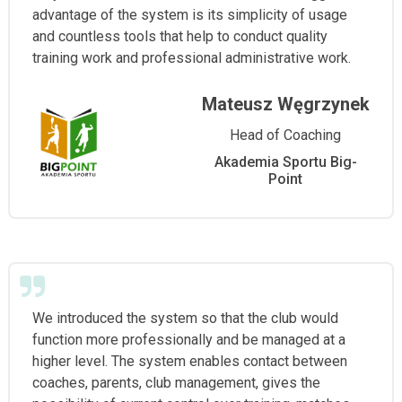
advantage of the system is its simplicity of usage
and countless tools that help to conduct quality
training work and professional administrative work.
Mateusz Węgrzynek
Head of Coaching
Akademia Sportu Big-
Point
We introduced the system so that the club would
function more professionally and be managed at a
higher level. The system enables contact between
coaches, parents, club management, gives the