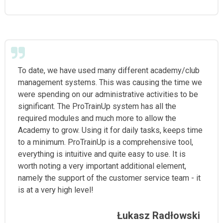
To date, we have used many different academy/club
management systems. This was causing the time we
were spending on our administrative activities to be
significant. The ProTrainUp system has all the
required modules and much more to allow the
Academy to grow. Using it for daily tasks, keeps time
to a minimum. ProTrainUp is a comprehensive tool,
everything is intuitive and quite easy to use. It is
worth noting a very important additional element,
namely the support of the customer service team - it
is at a very high level!
Łukasz Radłowski