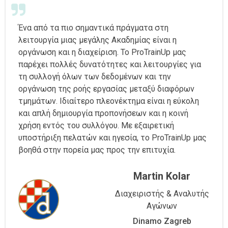
Ένα από τα πιο σημαντικά πράγματα στη
λειτουργία μιας μεγάλης Ακαδημίας είναι η
οργάνωση και η διαχείριση. Το ProTrainUp μας
παρέχει πολλές δυνατότητες και λειτουργίες για
τη συλλογή όλων των δεδομένων και την
οργάνωση της ροής εργασίας μεταξύ διαφόρων
τμημάτων. Ιδιαίτερο πλεονέκτημα είναι η εύκολη
και απλή δημιουργία προπονήσεων και η κοινή
χρήση εντός του συλλόγου. Με εξαιρετική
υποστήριξη πελατών και ηγεσία, το ProTrainUp μας
βοηθά στην πορεία μας προς την επιτυχία.
Martin Kolar
Διαχειριστής & Αναλυτής
Αγώνων
Dinamo Zagreb