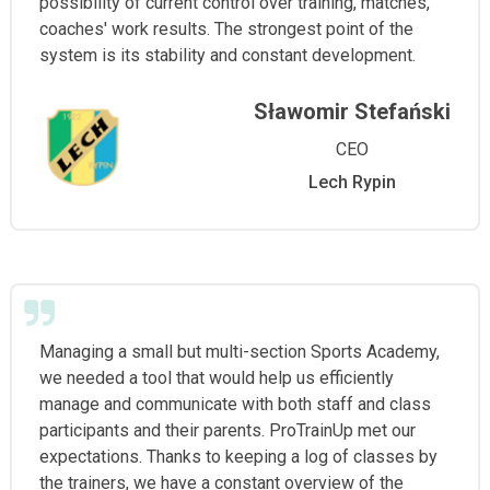
possibility of current control over training, matches,
coaches' work results. The strongest point of the
system is its stability and constant development.
Sławomir Stefański
CEO
Lech Rypin
Managing a small but multi-section Sports Academy,
we needed a tool that would help us efficiently
manage and communicate with both staff and class
participants and their parents. ProTrainUp met our
expectations. Thanks to keeping a log of classes by
the trainers, we have a constant overview of the