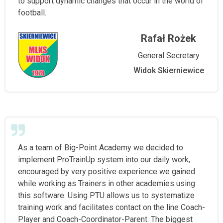
to support dynamic changes that occur in the world of
football.
Rafał Rożek
General Secretary
Widok Skierniewice
As a team of Big-Point Academy we decided to
implement ProTrainUp system into our daily work,
encouraged by very positive experience we gained
while working as Trainers in other academies using
this software. Using PTU allows us to systematize
training work and facilitates contact on the line Coach-
Player and Coach-Coordinator-Parent. The biggest