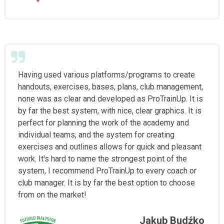
Having used various platforms/programs to create
handouts, exercises, bases, plans, club management,
none was as clear and developed as ProTrainUp. It is
by far the best system, with nice, clear graphics. It is
perfect for planning the work of the academy and
individual teams, and the system for creating
exercises and outlines allows for quick and pleasant
work. It's hard to name the strongest point of the
system, I recommend ProTrainUp to every coach or
club manager. It is by far the best option to choose
from on the market!
Jakub Budźko