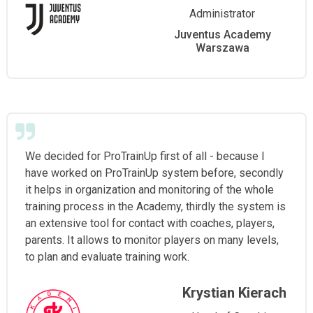
Administrator
Juventus Academy
Warszawa
We decided for ProTrainUp first of all - because I
have worked on ProTrainUp system before, secondly
it helps in organization and monitoring of the whole
training process in the Academy, thirdly the system is
an extensive tool for contact with coaches, players,
parents. It allows to monitor players on many levels,
to plan and evaluate training work.
Krystian Kierach