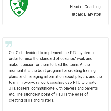
Head of Coaching
Futbalo Białystok
Our Club decided to implement the PTU system in
order to raise the standard of coaches' work and
make it easier for them to lead the team. At the
moment it is the best program for creating training
plans and managing information about players and the
team. In everyday work coaches use PTU to create
JTs, rosters, communicate with players and parents
etc. The strongest point of PTU is the ease of
creating drills and rosters.