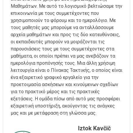
Μαθημάτων. Με αυτό το λογισμικό βελτιώσαμε την
επικοινωνία με τους συμμετέχοντες που
χρησιμοποιούν το φόρουμ και το ημερολόγιο. Με
τους μαθητές μας μπορούμε να ανταλλάσσουμε
αρχεία μαθημάτων και προς τις δύο κατευθύνσεις,
οι εκπαιδευτές μπορούν να μοιράζονται τις
παρουσιάσεις τους με τους συμμετέχοντες στα
μαθήματα, οι οποίοι πρέπει να μας ανεβάζουν τα
ημερολόγια προπόνησής τους. Μια άλλη χρήσιμη
λειτουργία είναι ο Πίνακας Τακτικής, ο οποίος είναι
ένα εξαιρετικό γραφικό εργαλείο για την
προετοιμασία ασκήσεων και κινούμενων σχεδίων
για το πρακτικό μέρος και τις πρακτικές
εξετάσεις. Η ομάδα πίσω από αυτό μας προσφέρει
εξαιρετική υποστήριξη, ακούγοντας τις ανάγκες
μας και με μετάφραση στη γλώσσα μας.
Iztok Kavčič