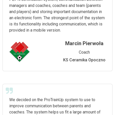
managers and coaches, coaches and team (parents
and players) and storing important documentation in
an electronic form. The strongest point of the system
is its functionality including communication, which is
provided in a mobile version.
Marcin Pierwoła
Coach
KS Ceramika Opoczno
We decided on the ProTrainUp system to use to
improve communication between parents and
coaches. The system helps us fit a large amount of