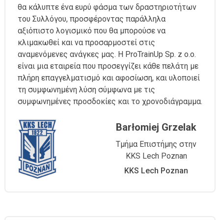
θα κάλυπτε ένα ευρύ φάσμα των δραστηριοτήτων
του Συλλόγου, προσφέροντας παράλληλα
αξιόπιστο λογισμικό που θα μπορούσε να
κλιμακωθεί και να προσαρμοστεί στις
αναμενόμενες ανάγκες μας. Η ProTrainUp Sp. z o.o.
είναι μια εταιρεία που προσεγγίζει κάθε πελάτη με
πλήρη επαγγελματισμό και αφοσίωση, και υλοποιεί
τη συμφωνημένη λύση σύμφωνα με τις
συμφωνημένες προσδοκίες και το χρονοδιάγραμμα.
Barłomiej Grzelak
Τμήμα Επιστήμης στην
KKS Lech Poznan
KKS Lech Poznan