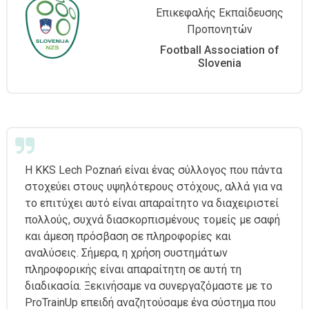
Επικεφαλής Εκπαίδευσης
Προπονητών
Football Association of
Slovenia
Η KKS Lech Poznań είναι ένας σύλλογος που πάντα
στοχεύει στους υψηλότερους στόχους, αλλά για να
το επιτύχει αυτό είναι απαραίτητο να διαχειριστεί
πολλούς, συχνά διασκορπισμένους τομείς με σαφή
και άμεση πρόσβαση σε πληροφορίες και
αναλύσεις. Σήμερα, η χρήση συστημάτων
πληροφορικής είναι απαραίτητη σε αυτή τη
διαδικασία. Ξεκινήσαμε να συνεργαζόμαστε με το
ProTrainUp επειδή αναζητούσαμε ένα σύστημα που