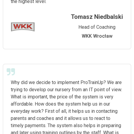
the highest level.
Tomasz Niedbalski
Head of Coaching
WKK Wrocław
Why did we decide to implement ProTrainUp? We are
trying to develop our nursery from an IT point of view.
What is important, the price of the system is very
affordable. How does the system help us in our
everyday work? First of all, it helps us in contacting
parents and coaches and it allows us to react to
timely payments. The system also helps in preparing
and later using training outlines by the staff. What is