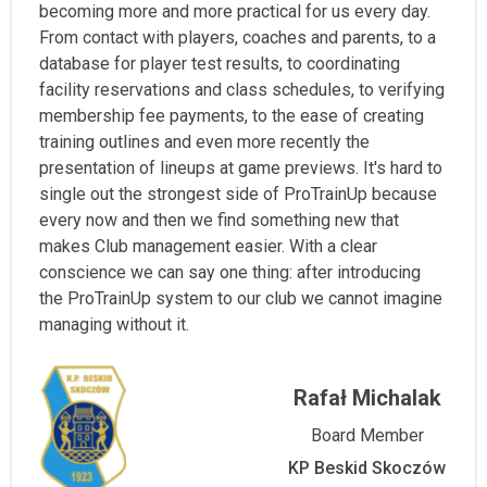
becoming more and more practical for us every day.
From contact with players, coaches and parents, to a
database for player test results, to coordinating
facility reservations and class schedules, to verifying
membership fee payments, to the ease of creating
training outlines and even more recently the
presentation of lineups at game previews. It's hard to
single out the strongest side of ProTrainUp because
every now and then we find something new that
makes Club management easier. With a clear
conscience we can say one thing: after introducing
the ProTrainUp system to our club we cannot imagine
managing without it.
Rafał Michalak
Board Member
KP Beskid Skoczów