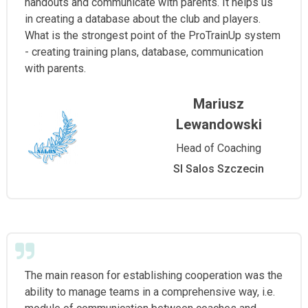
handouts and communicate with parents. It helps us
in creating a database about the club and players.
What is the strongest point of the ProTrainUp system
- creating training plans, database, communication
with parents.
Mariusz
Lewandowski
Head of Coaching
Sl Salos Szczecin
The main reason for establishing cooperation was the
ability to manage teams in a comprehensive way, i.e.