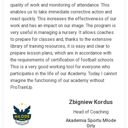
quality of work and monitoring of attendance. This
enables us to take immediate corrective action and
react quickly. This increases the effectiveness of our
work and has an impact on our image. The program is
very useful in managing a nursery. It allows coaches
to prepare for classes and, thanks to the extensive
library of training resources, it is easy and clear to
prepare lesson plans, which are in accordance with
the requirements of certification of football schools.
This is a very good working tool for everyone who
participates in the life of our Academy. Today I cannot
imagine the functioning of our academy without
ProTrainUp.
Zbigniew Kordus
Head of Coaching
Akademia Sportu Młode
Orły