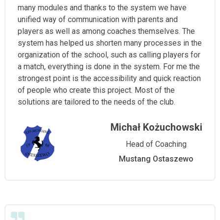
many modules and thanks to the system we have
unified way of communication with parents and
players as well as among coaches themselves. The
system has helped us shorten many processes in the
organization of the school, such as calling players for
a match, everything is done in the system. For me the
strongest point is the accessibility and quick reaction
of people who create this project. Most of the
solutions are tailored to the needs of the club.
Michał Kożuchowski
Head of Coaching
Mustang Ostaszewo