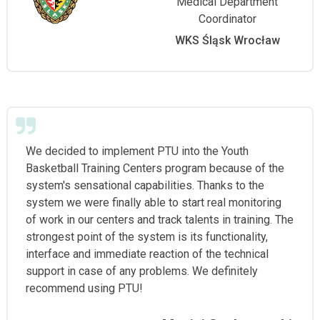
Medical Department
Coordinator
WKS Śląsk Wrocław
We decided to implement PTU into the Youth
Basketball Training Centers program because of the
system's sensational capabilities. Thanks to the
system we were finally able to start real monitoring
of work in our centers and track talents in training. The
strongest point of the system is its functionality,
interface and immediate reaction of the technical
support in case of any problems. We definitely
recommend using PTU!