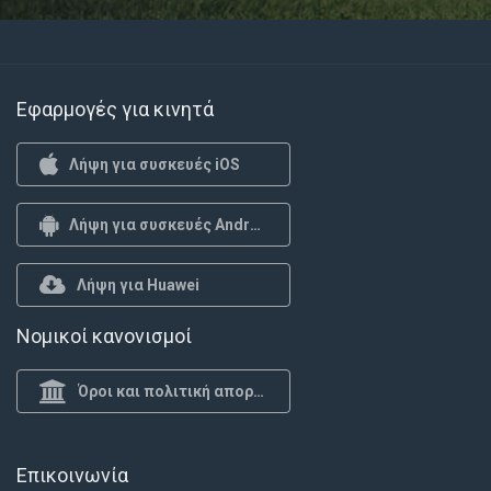
Εφαρμογές για κινητά
Λήψη για συσκευές iOS
Λήψη για συσκευές Android
Λήψη για Huawei
Νομικοί κανονισμοί
Όροι και πολιτική απορρήτου
Επικοινωνία