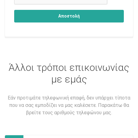
Αποστολή
Άλλοι τρόποι επικοινωνίας
με εμάς
Εάν προτιμάτε τηλεφωνική επαφή, δεν υπάρχει τίποτα
που να σας εμποδίζει να μας καλέσετε. Παρακάτω θα
βρείτε τους αριθμούς τηλεφώνου μας.