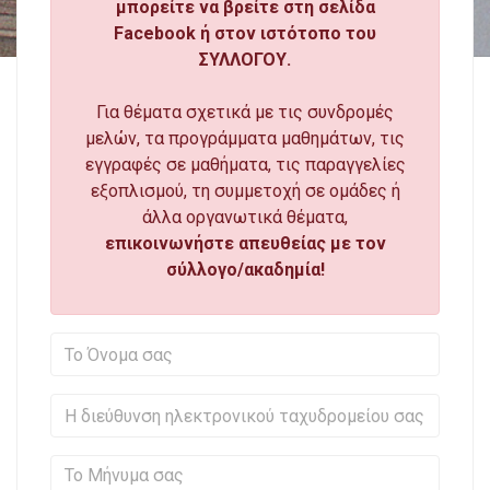
μπορείτε να βρείτε στη σελίδα
Facebook ή στον ιστότοπο του
ΣΥΛΛΟΓΟΥ.
Για θέματα σχετικά με τις συνδρομές
μελών, τα προγράμματα μαθημάτων, τις
εγγραφές σε μαθήματα, τις παραγγελίες
εξοπλισμού, τη συμμετοχή σε ομάδες ή
άλλα οργανωτικά θέματα,
επικοινωνήστε απευθείας με τον
σύλλογο/ακαδημία!
Το Όνομα σας
Η διεύθυνση ηλεκτρονικού ταχ
Το Μήνυμα σας