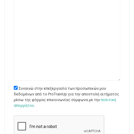
Συναινώ στην επεξεργασία των προσωπικών μου
δεδομένων από το ProTrainUp για την αποστολή αιτήματος
μέσω της φόρμας επικοινωνίας σύμφωνα με την
πολιτική
απορρήτου
.