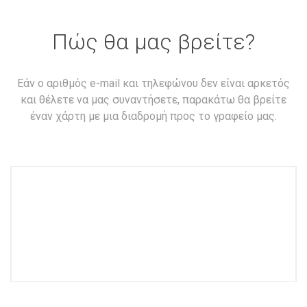
Πώς θα μας βρείτε?
Εάν ο αριθμός e-mail και τηλεφώνου δεν είναι αρκετός
και θέλετε να μας συναντήσετε, παρακάτω θα βρείτε
έναν χάρτη με μια διαδρομή προς το γραφείο μας.